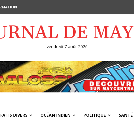
FORMATION
OURNAL DE MA
vendredi 7 août 2026
FAITS DIVERS
OCÉAN INDIEN
POLITIQUE
SANTÉ