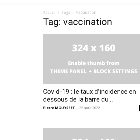
Accueil
Tags
Vaccination
Tag: vaccination
Covid-19 : le taux d’incidence en
dessous de la barre du...
Pierre MOUYSSET
-
26 août 2022