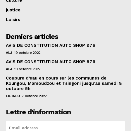
Culture
justice
Loisirs
Derniers articles
AVIS DE CONSTITUTION AUTO SHOP 976
ALJ
19 octobre 2022
AVIS DE CONSTITUTION AUTO SHOP 976
ALJ
19 octobre 2022
Coupure d’eau en cours sur les communes de
Koungou, Mamoudzou et Tsingoni jusqu’au samedi 8
octobre 5h
FIL INFO
7 octobre 2022
Lettre d'information