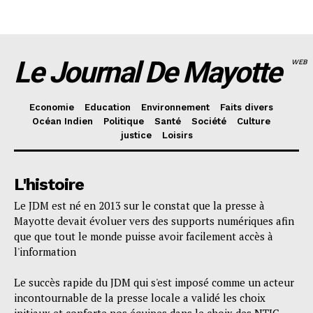
Le Journal De Mayotte
WEB
Economie
Education
Environnement
Faits divers
Océan Indien
Politique
Santé
Société
Culture
justice
Loisirs
L'histoire
Le JDM est né en 2013 sur le constat que la presse à
Mayotte devait évoluer vers des supports numériques afin
que que tout le monde puisse avoir facilement accès à
l'information
Le succès rapide du JDM qui s'est imposé comme un acteur
incontournable de la presse locale a validé les choix