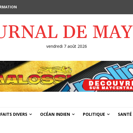
FORMATION
OURNAL DE MA
vendredi 7 août 2026
FAITS DIVERS
OCÉAN INDIEN
POLITIQUE
SANTÉ