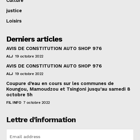
Culture
justice
Loisirs
Derniers articles
AVIS DE CONSTITUTION AUTO SHOP 976
ALJ
19 octobre 2022
AVIS DE CONSTITUTION AUTO SHOP 976
ALJ
19 octobre 2022
Coupure d’eau en cours sur les communes de
Koungou, Mamoudzou et Tsingoni jusqu’au samedi 8
octobre 5h
FIL INFO
7 octobre 2022
Lettre d'information