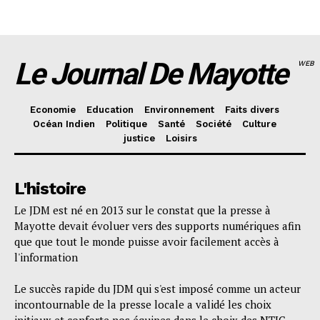
Le Journal De Mayotte
WEB
Economie
Education
Environnement
Faits divers
Océan Indien
Politique
Santé
Société
Culture
justice
Loisirs
L'histoire
Le JDM est né en 2013 sur le constat que la presse à
Mayotte devait évoluer vers des supports numériques afin
que que tout le monde puisse avoir facilement accès à
l'information
Le succès rapide du JDM qui s'est imposé comme un acteur
incontournable de la presse locale a validé les choix