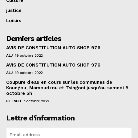
Culture
justice
Loisirs
Derniers articles
AVIS DE CONSTITUTION AUTO SHOP 976
ALJ
19 octobre 2022
AVIS DE CONSTITUTION AUTO SHOP 976
ALJ
19 octobre 2022
Coupure d’eau en cours sur les communes de
Koungou, Mamoudzou et Tsingoni jusqu’au samedi 8
octobre 5h
FIL INFO
7 octobre 2022
Lettre d'information