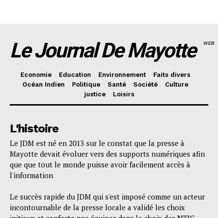
Le Journal De Mayotte
WEB
Economie
Education
Environnement
Faits divers
Océan Indien
Politique
Santé
Société
Culture
justice
Loisirs
L'histoire
Le JDM est né en 2013 sur le constat que la presse à
Mayotte devait évoluer vers des supports numériques afin
que que tout le monde puisse avoir facilement accès à
l'information
Le succès rapide du JDM qui s'est imposé comme un acteur
incontournable de la presse locale a validé les choix