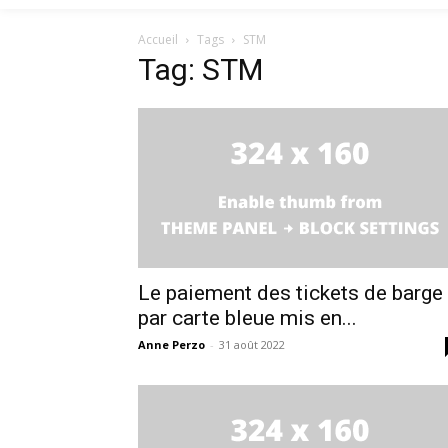
Accueil
Tags
STM
Tag: STM
Le paiement des tickets de barge
par carte bleue mis en...
Anne Perzo
-
31 août 2022