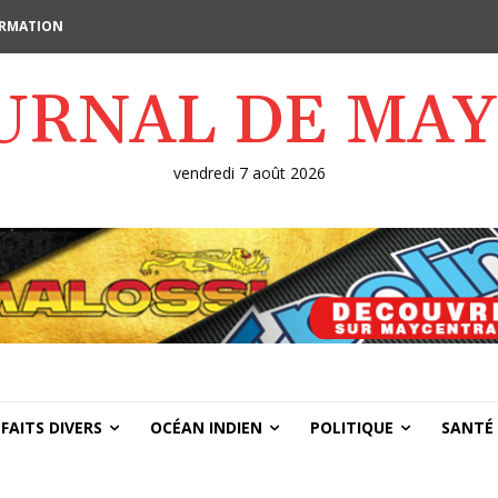
FORMATION
OURNAL DE MA
vendredi 7 août 2026
FAITS DIVERS
OCÉAN INDIEN
POLITIQUE
SANTÉ