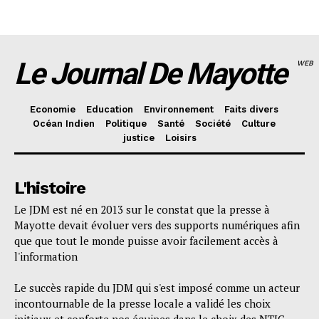
Le Journal De Mayotte
WEB
Economie
Education
Environnement
Faits divers
Océan Indien
Politique
Santé
Société
Culture
justice
Loisirs
L'histoire
Le JDM est né en 2013 sur le constat que la presse à
Mayotte devait évoluer vers des supports numériques afin
que que tout le monde puisse avoir facilement accès à
l'information
Le succès rapide du JDM qui s'est imposé comme un acteur
incontournable de la presse locale a validé les choix