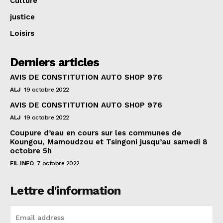
Culture
justice
Loisirs
Derniers articles
AVIS DE CONSTITUTION AUTO SHOP 976
ALJ
19 octobre 2022
AVIS DE CONSTITUTION AUTO SHOP 976
ALJ
19 octobre 2022
Coupure d’eau en cours sur les communes de
Koungou, Mamoudzou et Tsingoni jusqu’au samedi 8
octobre 5h
FIL INFO
7 octobre 2022
Lettre d'information