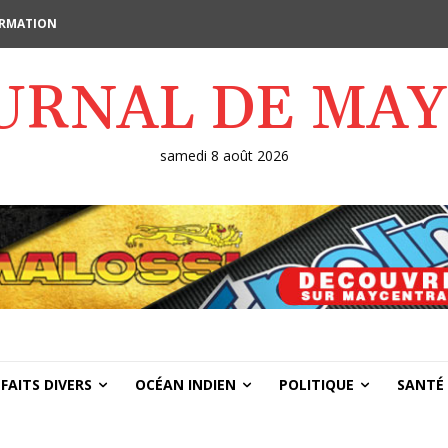
FORMATION
OURNAL DE MA
samedi 8 août 2026
FAITS DIVERS
OCÉAN INDIEN
POLITIQUE
SANTÉ