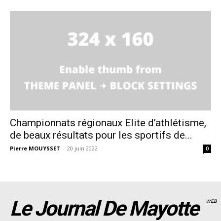
Championnats régionaux Elite d’athlétisme,
de beaux résultats pour les sportifs de...
Pierre MOUYSSET
-
20 juin 2022
0
Le Journal De Mayotte
WEB