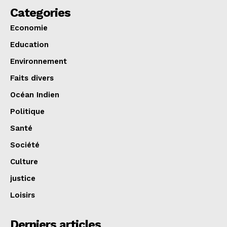
Categories
Economie
Education
Environnement
Faits divers
Océan Indien
Politique
Santé
Société
Culture
justice
Loisirs
Derniers articles