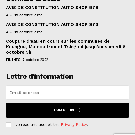
AVIS DE CONSTITUTION AUTO SHOP 976
ALJ
19 octobre 2022
AVIS DE CONSTITUTION AUTO SHOP 976
ALJ
19 octobre 2022
Coupure d’eau en cours sur les communes de
Koungou, Mamoudzou et Tsingoni jusqu’au samedi 8
octobre 5h
FIL INFO
7 octobre 2022
Lettre d'information
I WANT IN
I've read and accept the
Privacy Policy
.