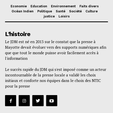
Economie
Education
Environnement
Faits divers
Océan Indien
Politique
Santé
Société
Culture
justice
Loisirs
L'histoire
Le JDM est né en 2013 sur le constat que la presse à
Mayotte devait évoluer vers des supports numériques afin
que que tout le monde puisse avoir facilement accès à
l'information
Le succès rapide du JDM qui s'est imposé comme un acteur
incontournable de la presse locale a validé les choix
initiaux et conforte nos équipes dans le choix des NTIC
pour la presse