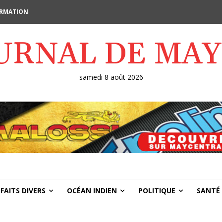
FORMATION
OURNAL DE MA
samedi 8 août 2026
FAITS DIVERS
OCÉAN INDIEN
POLITIQUE
SANTÉ