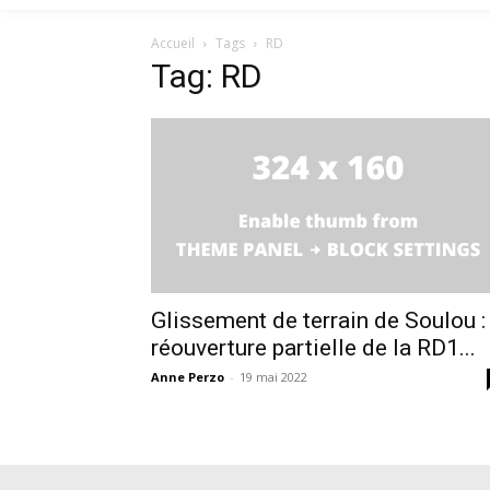
Accueil
Tags
RD
Tag: RD
Glissement de terrain de Soulou :
réouverture partielle de la RD1...
Anne Perzo
-
19 mai 2022