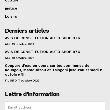
Culture
justice
Loisirs
Derniers articles
AVIS DE CONSTITUTION AUTO SHOP 976
ALJ
19 octobre 2022
AVIS DE CONSTITUTION AUTO SHOP 976
ALJ
19 octobre 2022
Coupure d’eau en cours sur les communes de
Koungou, Mamoudzou et Tsingoni jusqu’au samedi 8
octobre 5h
FIL INFO
7 octobre 2022
Lettre d'information