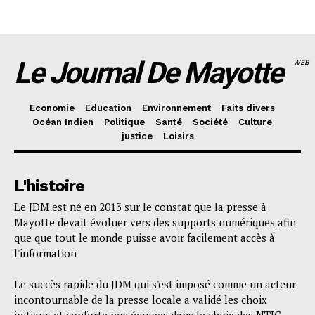
Le Journal De Mayotte
WEB
Economie
Education
Environnement
Faits divers
Océan Indien
Politique
Santé
Société
Culture
justice
Loisirs
L'histoire
Le JDM est né en 2013 sur le constat que la presse à
Mayotte devait évoluer vers des supports numériques afin
que que tout le monde puisse avoir facilement accès à
l'information
Le succès rapide du JDM qui s'est imposé comme un acteur
incontournable de la presse locale a validé les choix