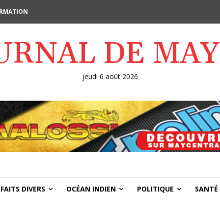
FORMATION
OURNAL DE MA
jeudi 6 août 2026
FAITS DIVERS
OCÉAN INDIEN
POLITIQUE
SANTÉ