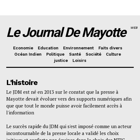
Le Journal De Mayotte
WEB
Economie
Education
Environnement
Faits divers
Océan Indien
Politique
Santé
Société
Culture
justice
Loisirs
L'histoire
Le JDM est né en 2013 sur le constat que la presse à
Mayotte devait évoluer vers des supports numériques afin
que que tout le monde puisse avoir facilement accès à
l'information
Le succès rapide du JDM qui s'est imposé comme un acteur
incontournable de la presse locale a validé les choix