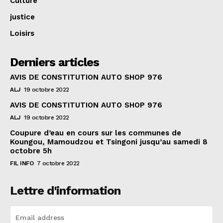
Culture
justice
Loisirs
Derniers articles
AVIS DE CONSTITUTION AUTO SHOP 976
ALJ
19 octobre 2022
AVIS DE CONSTITUTION AUTO SHOP 976
ALJ
19 octobre 2022
Coupure d’eau en cours sur les communes de
Koungou, Mamoudzou et Tsingoni jusqu’au samedi 8
octobre 5h
FIL INFO
7 octobre 2022
Lettre d'information