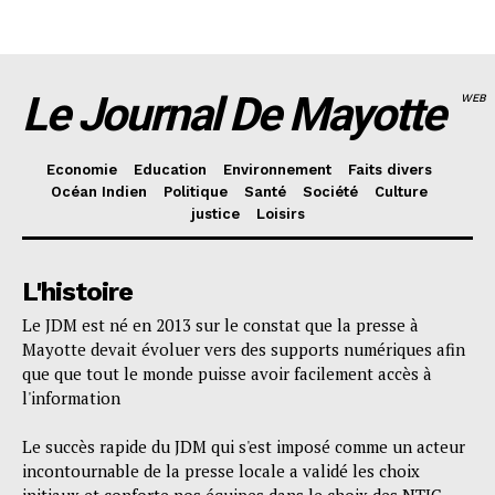
Le Journal De Mayotte
WEB
Economie
Education
Environnement
Faits divers
Océan Indien
Politique
Santé
Société
Culture
justice
Loisirs
L'histoire
Le JDM est né en 2013 sur le constat que la presse à
Mayotte devait évoluer vers des supports numériques afin
que que tout le monde puisse avoir facilement accès à
l'information
Le succès rapide du JDM qui s'est imposé comme un acteur
incontournable de la presse locale a validé les choix