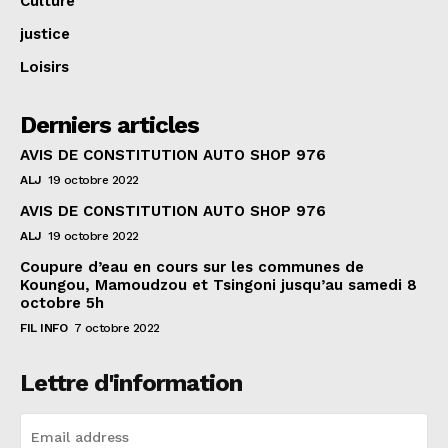
Culture
justice
Loisirs
Derniers articles
AVIS DE CONSTITUTION AUTO SHOP 976
ALJ
19 octobre 2022
AVIS DE CONSTITUTION AUTO SHOP 976
ALJ
19 octobre 2022
Coupure d’eau en cours sur les communes de
Koungou, Mamoudzou et Tsingoni jusqu’au samedi 8
octobre 5h
FIL INFO
7 octobre 2022
Lettre d'information