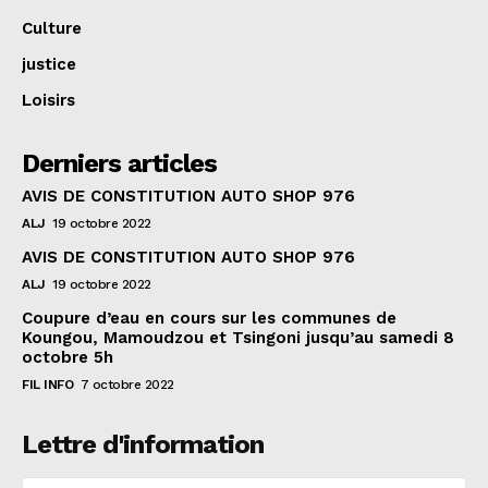
Culture
justice
Loisirs
Derniers articles
AVIS DE CONSTITUTION AUTO SHOP 976
ALJ
19 octobre 2022
AVIS DE CONSTITUTION AUTO SHOP 976
ALJ
19 octobre 2022
Coupure d’eau en cours sur les communes de
Koungou, Mamoudzou et Tsingoni jusqu’au samedi 8
octobre 5h
FIL INFO
7 octobre 2022
Lettre d'information