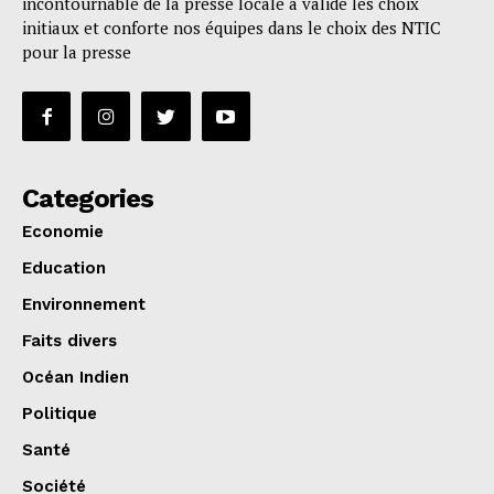
incontournable de la presse locale a validé les choix
initiaux et conforte nos équipes dans le choix des NTIC
pour la presse
Categories
Economie
Education
Environnement
Faits divers
Océan Indien
Politique
Santé
Société