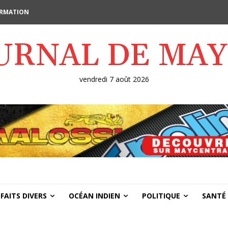
FORMATION
OURNAL DE MA
vendredi 7 août 2026
FAITS DIVERS
OCÉAN INDIEN
POLITIQUE
SANTÉ