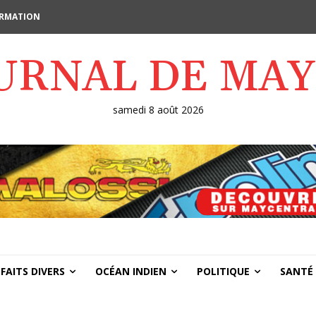
FORMATION
OURNAL DE MA
samedi 8 août 2026
FAITS DIVERS
OCÉAN INDIEN
POLITIQUE
SANTÉ