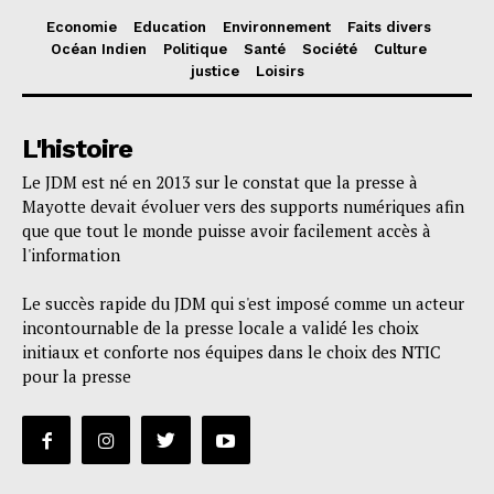
Economie
Education
Environnement
Faits divers
Océan Indien
Politique
Santé
Société
Culture
justice
Loisirs
L'histoire
Le JDM est né en 2013 sur le constat que la presse à
Mayotte devait évoluer vers des supports numériques afin
que que tout le monde puisse avoir facilement accès à
l'information
Le succès rapide du JDM qui s'est imposé comme un acteur
incontournable de la presse locale a validé les choix
initiaux et conforte nos équipes dans le choix des NTIC
pour la presse