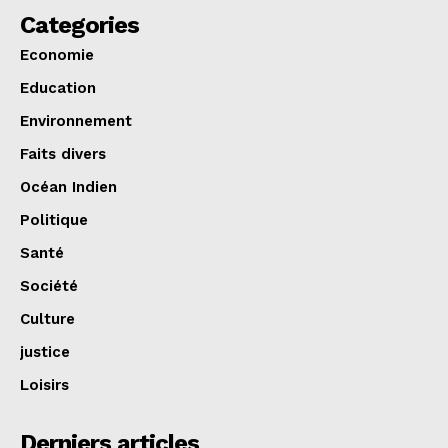
Categories
Economie
Education
Environnement
Faits divers
Océan Indien
Politique
Santé
Société
Culture
justice
Loisirs
Derniers articles