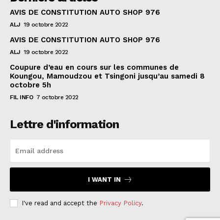
AVIS DE CONSTITUTION AUTO SHOP 976
ALJ
19 octobre 2022
AVIS DE CONSTITUTION AUTO SHOP 976
ALJ
19 octobre 2022
Coupure d’eau en cours sur les communes de
Koungou, Mamoudzou et Tsingoni jusqu’au samedi 8
octobre 5h
FIL INFO
7 octobre 2022
Lettre d'information
I WANT IN
I've read and accept the
Privacy Policy
.