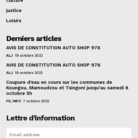
Culture
justice
Loisirs
Derniers articles
AVIS DE CONSTITUTION AUTO SHOP 976
ALJ
19 octobre 2022
AVIS DE CONSTITUTION AUTO SHOP 976
ALJ
19 octobre 2022
Coupure d’eau en cours sur les communes de
Koungou, Mamoudzou et Tsingoni jusqu’au samedi 8
octobre 5h
FIL INFO
7 octobre 2022
Lettre d'information