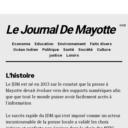
Le Journal De Mayotte
WEB
Economie
Education
Environnement
Faits divers
Océan Indien
Politique
Santé
Société
Culture
justice
Loisirs
L'histoire
Le JDM est né en 2013 sur le constat que la presse à
Mayotte devait évoluer vers des supports numériques afin
que que tout le monde puisse avoir facilement accès à
l'information
Le succès rapide du JDM qui s'est imposé comme un acteur
incontournable de la presse locale a validé les choix