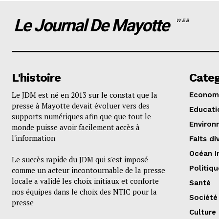
Le Journal De Mayotte
WEB
L'histoire
Categ
Le JDM est né en 2013 sur le constat que la
Econom
presse à Mayotte devait évoluer vers des
Educati
supports numériques afin que que tout le
Environ
monde puisse avoir facilement accès à
l'information
Faits di
Océan I
Le succès rapide du JDM qui s'est imposé
Politiqu
comme un acteur incontournable de la presse
locale a validé les choix initiaux et conforte
Santé
nos équipes dans le choix des NTIC pour la
Société
presse
Culture