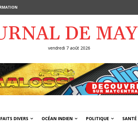
FORMATION
OURNAL DE MA
vendredi 7 août 2026
FAITS DIVERS
OCÉAN INDIEN
POLITIQUE
SANTÉ