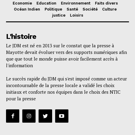
Economie
Education
Environnement
Faits divers
Océan Indien
Politique
Santé
Société
Culture
justice
Loisirs
L'histoire
Le JDM est né en 2013 sur le constat que la presse à
Mayotte devait évoluer vers des supports numériques afin
que que tout le monde puisse avoir facilement accès à
l'information
Le succès rapide du JDM qui s'est imposé comme un acteur
incontournable de la presse locale a validé les choix
initiaux et conforte nos équipes dans le choix des NTIC
pour la presse