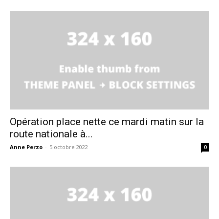
Opération place nette ce mardi matin sur la
route nationale à...
Anne Perzo
-
5 octobre 2022
0