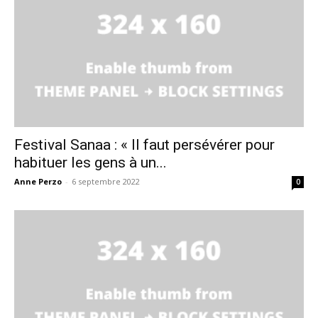
Festival Sanaa : « Il faut persévérer pour
habituer les gens à un...
Anne Perzo
-
6 septembre 2022
0