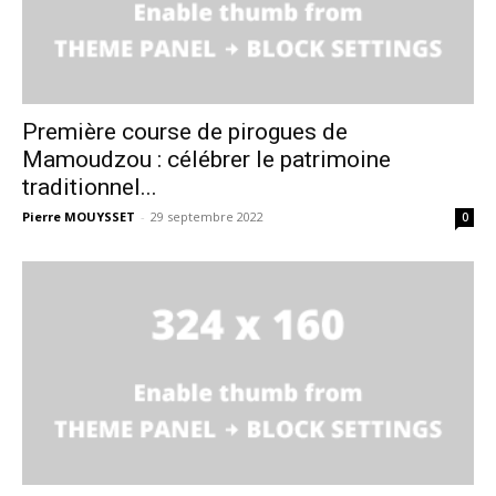
Première course de pirogues de
Mamoudzou : célébrer le patrimoine
traditionnel...
Pierre MOUYSSET
-
29 septembre 2022
0