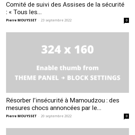
Comité de suivi des Assises de la sécurité
: « Tous les...
Pierre MOUYSSET
-
23 septembre 2022
0
Résorber l’insécurité à Mamoudzou : des
mesures chocs annoncées par le...
Pierre MOUYSSET
-
20 septembre 2022
0