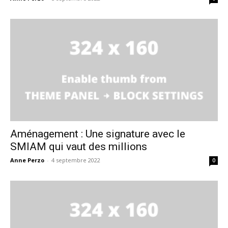
Aménagement : Une signature avec le
SMIAM qui vaut des millions
Anne Perzo
-
4 septembre 2022
0