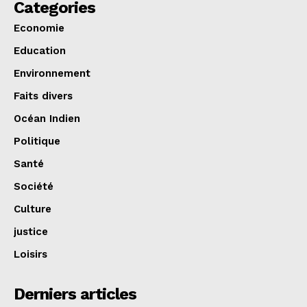
Categories
Economie
Education
Environnement
Faits divers
Océan Indien
Politique
Santé
Société
Culture
justice
Loisirs
Derniers articles