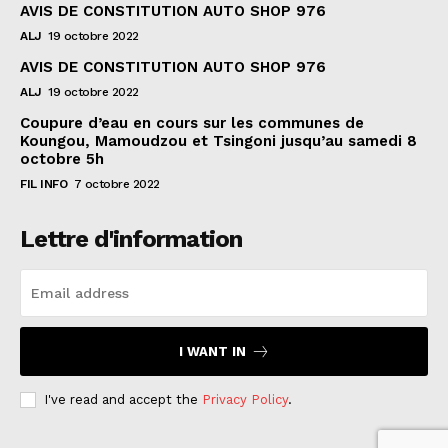
AVIS DE CONSTITUTION AUTO SHOP 976
ALJ
19 octobre 2022
AVIS DE CONSTITUTION AUTO SHOP 976
ALJ
19 octobre 2022
Coupure d’eau en cours sur les communes de
Koungou, Mamoudzou et Tsingoni jusqu’au samedi 8
octobre 5h
FIL INFO
7 octobre 2022
Lettre d'information
I WANT IN
I've read and accept the
Privacy Policy
.