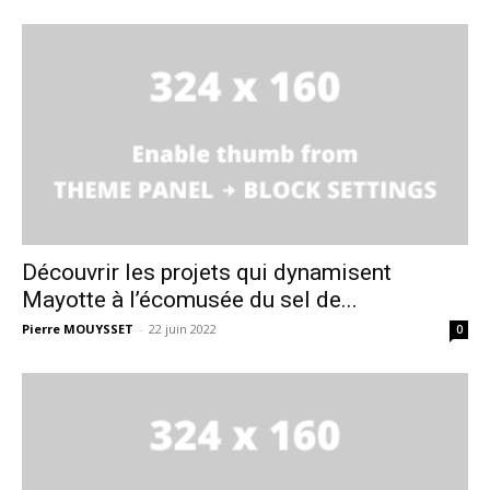
Découvrir les projets qui dynamisent
Mayotte à l’écomusée du sel de...
Pierre MOUYSSET
-
22 juin 2022
0