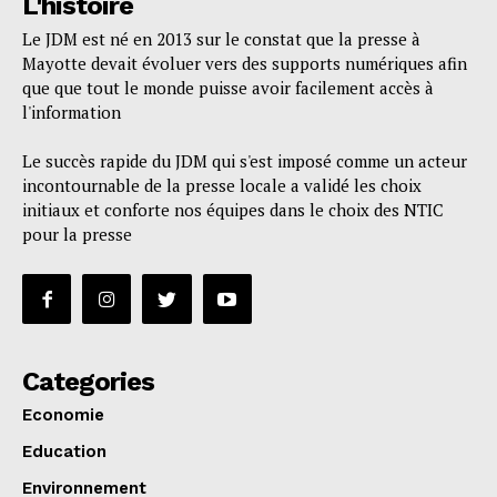
L'histoire
Le JDM est né en 2013 sur le constat que la presse à
Mayotte devait évoluer vers des supports numériques afin
que que tout le monde puisse avoir facilement accès à
l'information
Le succès rapide du JDM qui s'est imposé comme un acteur
incontournable de la presse locale a validé les choix
initiaux et conforte nos équipes dans le choix des NTIC
pour la presse
Categories
Economie
Education
Environnement