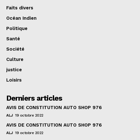
Faits divers
Océan Indien
Politique
Santé
Société
Culture
justice
Loisirs
Derniers articles
AVIS DE CONSTITUTION AUTO SHOP 976
ALJ
19 octobre 2022
AVIS DE CONSTITUTION AUTO SHOP 976
ALJ
19 octobre 2022