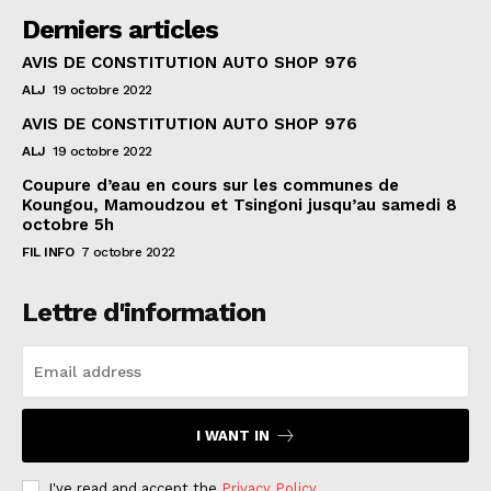
Derniers articles
AVIS DE CONSTITUTION AUTO SHOP 976
ALJ
19 octobre 2022
AVIS DE CONSTITUTION AUTO SHOP 976
ALJ
19 octobre 2022
Coupure d’eau en cours sur les communes de
Koungou, Mamoudzou et Tsingoni jusqu’au samedi 8
octobre 5h
FIL INFO
7 octobre 2022
Lettre d'information
I WANT IN
I've read and accept the
Privacy Policy
.