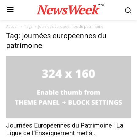
NewsWeek
PRO
Accueil
Tags
Journées européennes du patrimoine
Tag: journées européennes du
patrimoine
Journées Européennes du Patrimoine : La
Ligue de l’Enseignement met à...