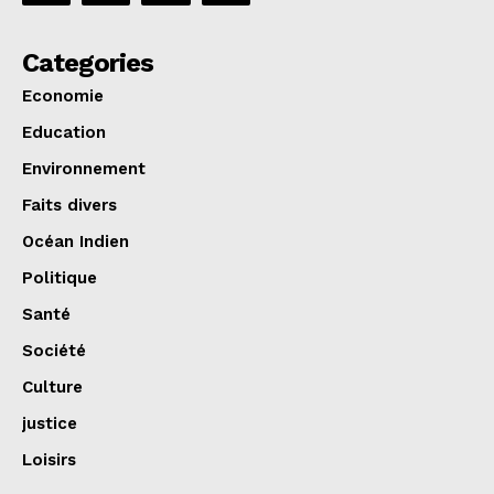
Categories
Economie
Education
Environnement
Faits divers
Océan Indien
Politique
Santé
Société
Culture
justice
Loisirs