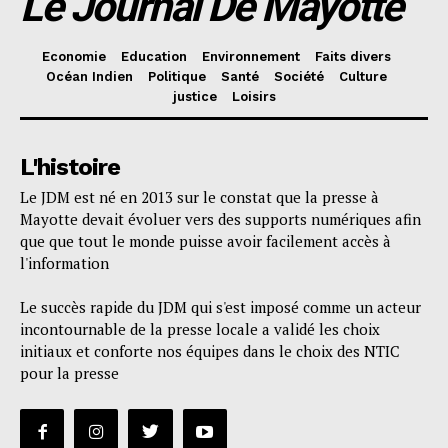
Le Journal De Mayotte
Economie
Education
Environnement
Faits divers
Océan Indien
Politique
Santé
Société
Culture
justice
Loisirs
L'histoire
Le JDM est né en 2013 sur le constat que la presse à
Mayotte devait évoluer vers des supports numériques afin
que que tout le monde puisse avoir facilement accès à
l'information
Le succès rapide du JDM qui s'est imposé comme un acteur
incontournable de la presse locale a validé les choix
initiaux et conforte nos équipes dans le choix des NTIC
pour la presse