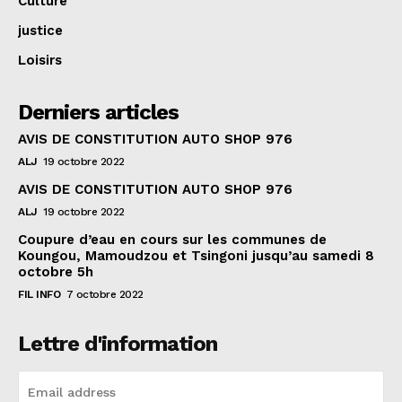
Culture
justice
Loisirs
Derniers articles
AVIS DE CONSTITUTION AUTO SHOP 976
ALJ
19 octobre 2022
AVIS DE CONSTITUTION AUTO SHOP 976
ALJ
19 octobre 2022
Coupure d’eau en cours sur les communes de
Koungou, Mamoudzou et Tsingoni jusqu’au samedi 8
octobre 5h
FIL INFO
7 octobre 2022
Lettre d'information