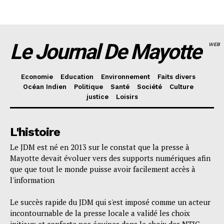
Le Journal De Mayotte
WEB
Economie
Education
Environnement
Faits divers
Océan Indien
Politique
Santé
Société
Culture
justice
Loisirs
L'histoire
Le JDM est né en 2013 sur le constat que la presse à
Mayotte devait évoluer vers des supports numériques afin
que que tout le monde puisse avoir facilement accès à
l'information
Le succès rapide du JDM qui s'est imposé comme un acteur
incontournable de la presse locale a validé les choix