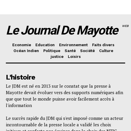
Le Journal De Mayotte
WEB
Economie
Education
Environnement
Faits divers
Océan Indien
Politique
Santé
Société
Culture
justice
Loisirs
L'histoire
Le JDM est né en 2013 sur le constat que la presse à
Mayotte devait évoluer vers des supports numériques afin
que que tout le monde puisse avoir facilement accès à
l'information
Le succès rapide du JDM qui s'est imposé comme un acteur
incontournable de la presse locale a validé les choix