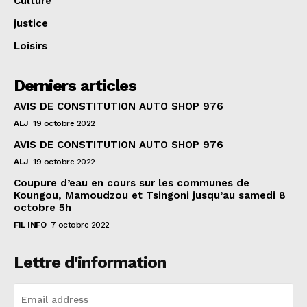
Culture
justice
Loisirs
Derniers articles
AVIS DE CONSTITUTION AUTO SHOP 976
ALJ
19 octobre 2022
AVIS DE CONSTITUTION AUTO SHOP 976
ALJ
19 octobre 2022
Coupure d’eau en cours sur les communes de
Koungou, Mamoudzou et Tsingoni jusqu’au samedi 8
octobre 5h
FIL INFO
7 octobre 2022
Lettre d'information