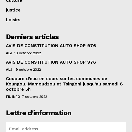
Culture
justice
Loisirs
Derniers articles
AVIS DE CONSTITUTION AUTO SHOP 976
ALJ
19 octobre 2022
AVIS DE CONSTITUTION AUTO SHOP 976
ALJ
19 octobre 2022
Coupure d’eau en cours sur les communes de
Koungou, Mamoudzou et Tsingoni jusqu’au samedi 8
octobre 5h
FIL INFO
7 octobre 2022
Lettre d'information