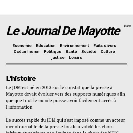
Le Journal De Mayotte
WEB
Economie
Education
Environnement
Faits divers
Océan Indien
Politique
Santé
Société
Culture
justice
Loisirs
L'histoire
Le JDM est né en 2013 sur le constat que la presse à
Mayotte devait évoluer vers des supports numériques afin
que que tout le monde puisse avoir facilement accès à
l'information
Le succès rapide du JDM qui s'est imposé comme un acteur
incontournable de la presse locale a validé les choix