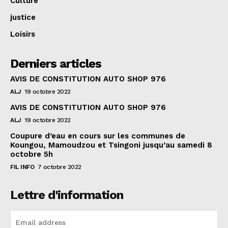
Culture
justice
Loisirs
Derniers articles
AVIS DE CONSTITUTION AUTO SHOP 976
ALJ
19 octobre 2022
AVIS DE CONSTITUTION AUTO SHOP 976
ALJ
19 octobre 2022
Coupure d’eau en cours sur les communes de
Koungou, Mamoudzou et Tsingoni jusqu’au samedi 8
octobre 5h
FIL INFO
7 octobre 2022
Lettre d'information