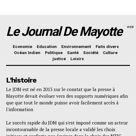
Le Journal De Mayotte
WEB
Economie
Education
Environnement
Faits divers
Océan Indien
Politique
Santé
Société
Culture
justice
Loisirs
L'histoire
Le JDM est né en 2013 sur le constat que la presse à
Mayotte devait évoluer vers des supports numériques afin
que que tout le monde puisse avoir facilement accès à
l'information
Le succès rapide du JDM qui s'est imposé comme un acteur
incontournable de la presse locale a validé les choix