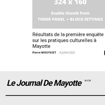
Résultats de la première enquête
sur les pratiques culturelles à
Mayotte
Pierre MOUYSSET
-
4 juillet 2022
Le Journal De Mayotte
WEB