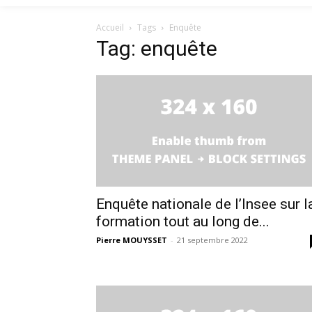
Accueil
Tags
Enquête
Tag: enquête
Enquête nationale de l’Insee sur l
formation tout au long de...
Pierre MOUYSSET
-
21 septembre 2022