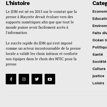
L'histoire
Categ
Le JDM est né en 2013 sur le constat que la
Econom
presse à Mayotte devait évoluer vers des
Educati
supports numériques afin que que tout le
Environ
monde puisse avoir facilement accès à
l'information
Faits di
Océan I
Le succès rapide du JDM qui s'est imposé
Politiqu
comme un acteur incontournable de la presse
locale a validé les choix initiaux et conforte
Santé
nos équipes dans le choix des NTIC pour la
Société
presse
Culture
justice
Loisirs