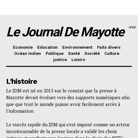
Le Journal De Mayotte
WEB
Economie
Education
Environnement
Faits divers
Océan Indien
Politique
Santé
Société
Culture
justice
Loisirs
L'histoire
Le JDM est né en 2013 sur le constat que la presse à
Mayotte devait évoluer vers des supports numériques afin
que que tout le monde puisse avoir facilement accès à
l'information
Le succès rapide du JDM qui s'est imposé comme un acteur
incontournable de la presse locale a validé les choix