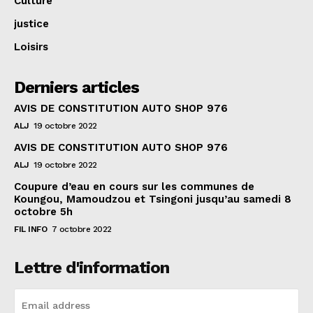
Culture
justice
Loisirs
Derniers articles
AVIS DE CONSTITUTION AUTO SHOP 976
ALJ
19 octobre 2022
AVIS DE CONSTITUTION AUTO SHOP 976
ALJ
19 octobre 2022
Coupure d’eau en cours sur les communes de
Koungou, Mamoudzou et Tsingoni jusqu’au samedi 8
octobre 5h
FIL INFO
7 octobre 2022
Lettre d'information