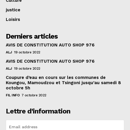
Culture
justice
Loisirs
Derniers articles
AVIS DE CONSTITUTION AUTO SHOP 976
ALJ
19 octobre 2022
AVIS DE CONSTITUTION AUTO SHOP 976
ALJ
19 octobre 2022
Coupure d’eau en cours sur les communes de
Koungou, Mamoudzou et Tsingoni jusqu’au samedi 8
octobre 5h
FIL INFO
7 octobre 2022
Lettre d'information