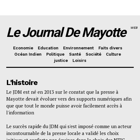
Le Journal De Mayotte
WEB
Economie
Education
Environnement
Faits divers
Océan Indien
Politique
Santé
Société
Culture
justice
Loisirs
L'histoire
Le JDM est né en 2013 sur le constat que la presse à
Mayotte devait évoluer vers des supports numériques afin
que que tout le monde puisse avoir facilement accès à
l'information
Le succès rapide du JDM qui s'est imposé comme un acteur
incontournable de la presse locale a validé les choix