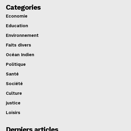
Categories
Economie
Education
Environnement
Faits divers
Océan Indien
Politique
Santé
Société
Culture
justice
Loisirs
Derniers articles