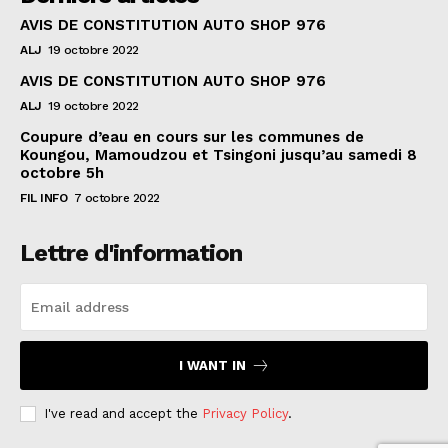
AVIS DE CONSTITUTION AUTO SHOP 976
ALJ
19 octobre 2022
AVIS DE CONSTITUTION AUTO SHOP 976
ALJ
19 octobre 2022
Coupure d’eau en cours sur les communes de
Koungou, Mamoudzou et Tsingoni jusqu’au samedi 8
octobre 5h
FIL INFO
7 octobre 2022
Lettre d'information
I WANT IN
I've read and accept the
Privacy Policy
.