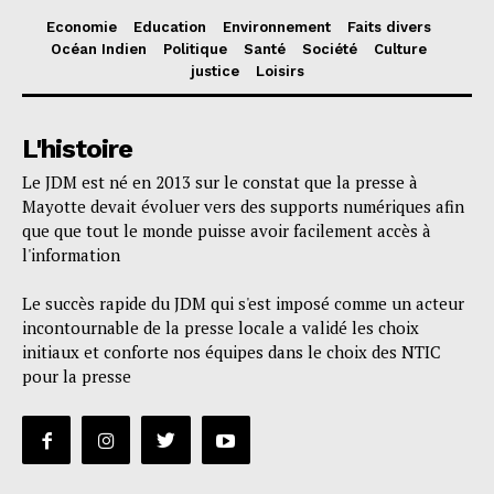
Economie
Education
Environnement
Faits divers
Océan Indien
Politique
Santé
Société
Culture
justice
Loisirs
L'histoire
Le JDM est né en 2013 sur le constat que la presse à
Mayotte devait évoluer vers des supports numériques afin
que que tout le monde puisse avoir facilement accès à
l'information
Le succès rapide du JDM qui s'est imposé comme un acteur
incontournable de la presse locale a validé les choix
initiaux et conforte nos équipes dans le choix des NTIC
pour la presse