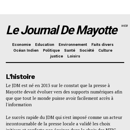
Le Journal De Mayotte
WEB
Economie
Education
Environnement
Faits divers
Océan Indien
Politique
Santé
Société
Culture
justice
Loisirs
L'histoire
Le JDM est né en 2013 sur le constat que la presse à
Mayotte devait évoluer vers des supports numériques afin
que que tout le monde puisse avoir facilement accès à
l'information
Le succès rapide du JDM qui s'est imposé comme un acteur
incontournable de la presse locale a validé les choix