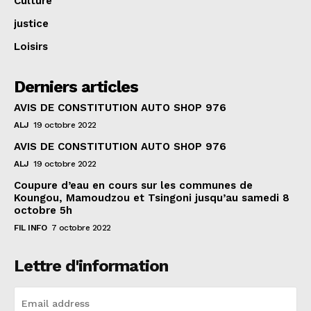
Culture
justice
Loisirs
Derniers articles
AVIS DE CONSTITUTION AUTO SHOP 976
ALJ
19 octobre 2022
AVIS DE CONSTITUTION AUTO SHOP 976
ALJ
19 octobre 2022
Coupure d’eau en cours sur les communes de
Koungou, Mamoudzou et Tsingoni jusqu’au samedi 8
octobre 5h
FIL INFO
7 octobre 2022
Lettre d'information