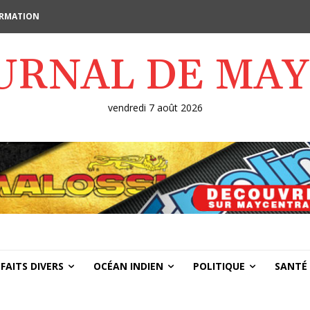
FORMATION
OURNAL DE MA
vendredi 7 août 2026
FAITS DIVERS
OCÉAN INDIEN
POLITIQUE
SANTÉ