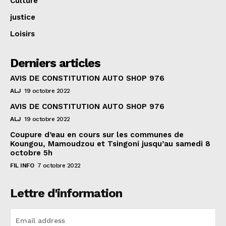
Culture
justice
Loisirs
Derniers articles
AVIS DE CONSTITUTION AUTO SHOP 976
ALJ
19 octobre 2022
AVIS DE CONSTITUTION AUTO SHOP 976
ALJ
19 octobre 2022
Coupure d’eau en cours sur les communes de
Koungou, Mamoudzou et Tsingoni jusqu’au samedi 8
octobre 5h
FIL INFO
7 octobre 2022
Lettre d'information