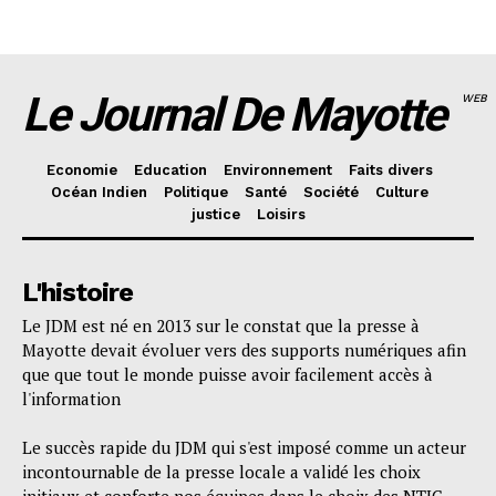
Le Journal De Mayotte
WEB
Economie
Education
Environnement
Faits divers
Océan Indien
Politique
Santé
Société
Culture
justice
Loisirs
L'histoire
Le JDM est né en 2013 sur le constat que la presse à
Mayotte devait évoluer vers des supports numériques afin
que que tout le monde puisse avoir facilement accès à
l'information
Le succès rapide du JDM qui s'est imposé comme un acteur
incontournable de la presse locale a validé les choix