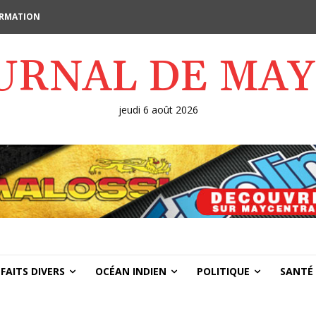
FORMATION
OURNAL DE MA
jeudi 6 août 2026
FAITS DIVERS
OCÉAN INDIEN
POLITIQUE
SANTÉ