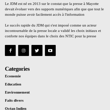
Le JDM est né en 2013 sur le constat que la presse à Mayotte
devait évoluer vers des supports numériques afin que que tout le
monde puisse avoir facilement accès à l'information
Le succès rapide du JDM qui s'est imposé comme un acteur
incontournable de la presse locale a validé les choix initiaux et
conforte nos équipes dans le choix des NTIC pour la presse
Categories
Economie
Education
Environnement
Faits divers
Océan Indien