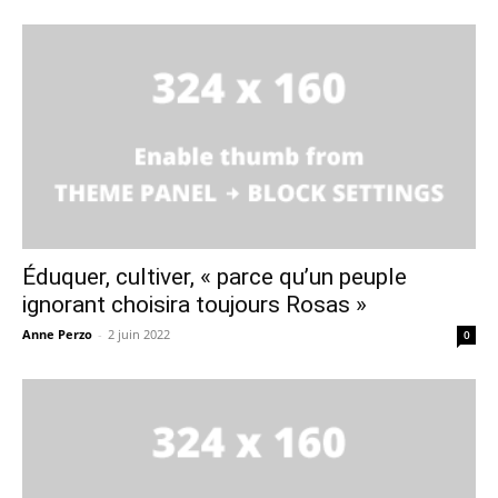
Éduquer, cultiver, « parce qu’un peuple
ignorant choisira toujours Rosas »
Anne Perzo
-
2 juin 2022
0