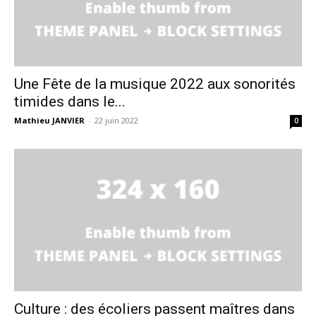
Une Fête de la musique 2022 aux sonorités
timides dans le...
Mathieu JANVIER
-
22 juin 2022
0
Culture : des écoliers passent maîtres dans