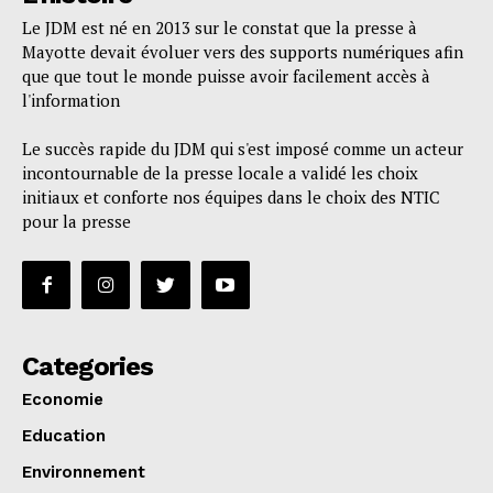
Le JDM est né en 2013 sur le constat que la presse à
Mayotte devait évoluer vers des supports numériques afin
que que tout le monde puisse avoir facilement accès à
l'information
Le succès rapide du JDM qui s'est imposé comme un acteur
incontournable de la presse locale a validé les choix
initiaux et conforte nos équipes dans le choix des NTIC
pour la presse
Categories
Economie
Education
Environnement