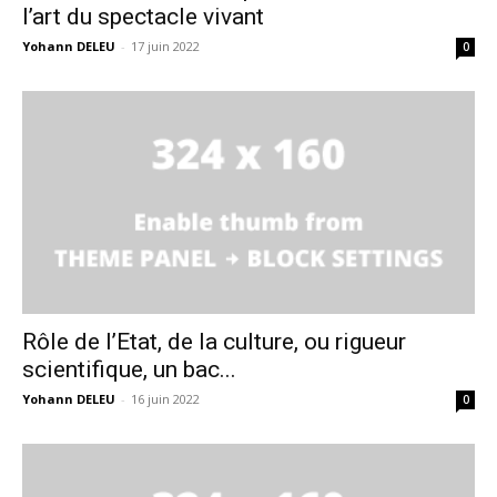
l’art du spectacle vivant
Yohann DELEU
-
17 juin 2022
0
Rôle de l’Etat, de la culture, ou rigueur
scientifique, un bac...
Yohann DELEU
-
16 juin 2022
0