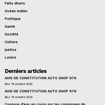
Faits divers
Océan Indien
Politique
Santé
Société
Culture
justice
Loisirs
Derniers articles
AVIS DE CONSTITUTION AUTO SHOP 976
ALJ
19 octobre 2022
AVIS DE CONSTITUTION AUTO SHOP 976
ALJ
19 octobre 2022
Coupure d’eau en cours sur les communes de