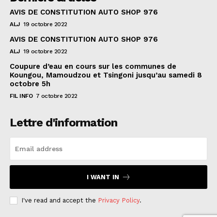
AVIS DE CONSTITUTION AUTO SHOP 976
ALJ
19 octobre 2022
AVIS DE CONSTITUTION AUTO SHOP 976
ALJ
19 octobre 2022
Coupure d’eau en cours sur les communes de
Koungou, Mamoudzou et Tsingoni jusqu’au samedi 8
octobre 5h
FIL INFO
7 octobre 2022
Lettre d'information
I WANT IN
I've read and accept the
Privacy Policy
.