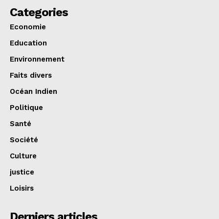
Categories
Economie
Education
Environnement
Faits divers
Océan Indien
Politique
Santé
Société
Culture
justice
Loisirs
Derniers articles