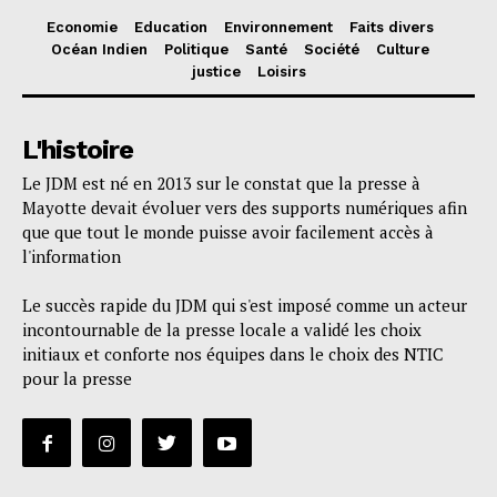
Economie
Education
Environnement
Faits divers
Océan Indien
Politique
Santé
Société
Culture
justice
Loisirs
L'histoire
Le JDM est né en 2013 sur le constat que la presse à
Mayotte devait évoluer vers des supports numériques afin
que que tout le monde puisse avoir facilement accès à
l'information
Le succès rapide du JDM qui s'est imposé comme un acteur
incontournable de la presse locale a validé les choix
initiaux et conforte nos équipes dans le choix des NTIC
pour la presse