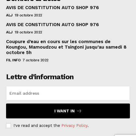
AVIS DE CONSTITUTION AUTO SHOP 976
ALJ
19 octobre 2022
AVIS DE CONSTITUTION AUTO SHOP 976
ALJ
19 octobre 2022
Coupure d’eau en cours sur les communes de
Koungou, Mamoudzou et Tsingoni jusqu’au samedi 8
octobre 5h
FIL INFO
7 octobre 2022
Lettre d'information
I WANT IN
I've read and accept the
Privacy Policy
.