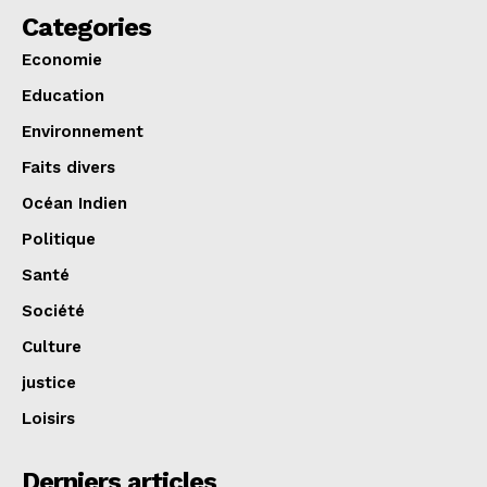
Categories
Economie
Education
Environnement
Faits divers
Océan Indien
Politique
Santé
Société
Culture
justice
Loisirs
Derniers articles