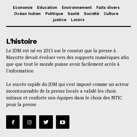
Economie
Education
Environnement
Faits divers
Océan Indien
Politique
Santé
Société
Culture
justice
Loisirs
L'histoire
Le JDM est né en 2013 sur le constat que la presse à
Mayotte devait évoluer vers des supports numériques afin
que que tout le monde puisse avoir facilement accès à
l'information
Le succès rapide du JDM qui s'est imposé comme un acteur
incontournable de la presse locale a validé les choix
initiaux et conforte nos équipes dans le choix des NTIC
pour la presse