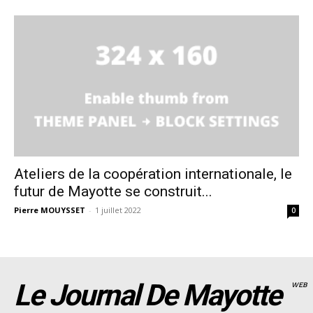
Ateliers de la coopération internationale, le
futur de Mayotte se construit...
Pierre MOUYSSET
-
1 juillet 2022
0
Le Journal De Mayotte
WEB