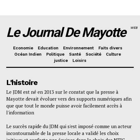
Le Journal De Mayotte
WEB
Economie
Education
Environnement
Faits divers
Océan Indien
Politique
Santé
Société
Culture
justice
Loisirs
L'histoire
Le JDM est né en 2013 sur le constat que la presse à
Mayotte devait évoluer vers des supports numériques afin
que que tout le monde puisse avoir facilement accès à
l'information
Le succès rapide du JDM qui s'est imposé comme un acteur
incontournable de la presse locale a validé les choix