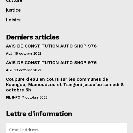
Culture
justice
Loisirs
Derniers articles
AVIS DE CONSTITUTION AUTO SHOP 976
ALJ
19 octobre 2022
AVIS DE CONSTITUTION AUTO SHOP 976
ALJ
19 octobre 2022
Coupure d’eau en cours sur les communes de
Koungou, Mamoudzou et Tsingoni jusqu’au samedi 8
octobre 5h
FIL INFO
7 octobre 2022
Lettre d'information