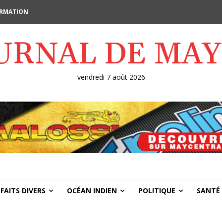
FORMATION
OURNAL DE MA
vendredi 7 août 2026
FAITS DIVERS
OCÉAN INDIEN
POLITIQUE
SANTÉ