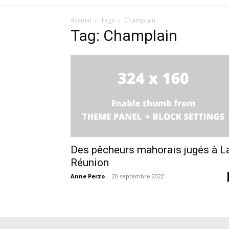
Accueil
Tags
Champlain
Tag: Champlain
Des pêcheurs mahorais jugés à L
Réunion
Anne Perzo
-
20 septembre 2022