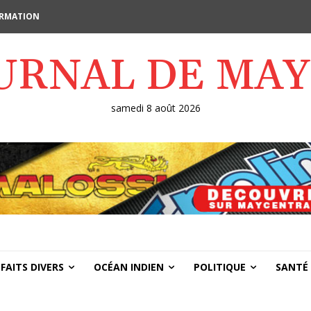
FORMATION
OURNAL DE MA
samedi 8 août 2026
FAITS DIVERS
OCÉAN INDIEN
POLITIQUE
SANTÉ