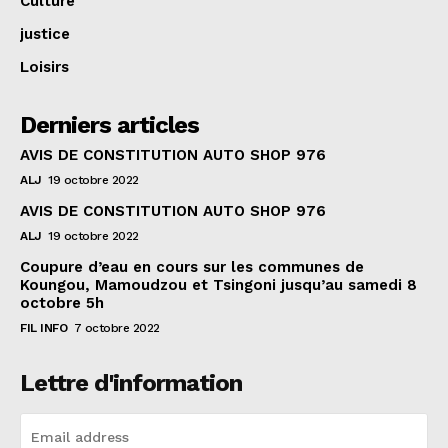
Culture
justice
Loisirs
Derniers articles
AVIS DE CONSTITUTION AUTO SHOP 976
ALJ
19 octobre 2022
AVIS DE CONSTITUTION AUTO SHOP 976
ALJ
19 octobre 2022
Coupure d’eau en cours sur les communes de
Koungou, Mamoudzou et Tsingoni jusqu’au samedi 8
octobre 5h
FIL INFO
7 octobre 2022
Lettre d'information