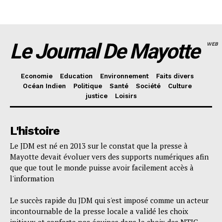
Le Journal De Mayotte
WEB
Economie
Education
Environnement
Faits divers
Océan Indien
Politique
Santé
Société
Culture
justice
Loisirs
L'histoire
Le JDM est né en 2013 sur le constat que la presse à
Mayotte devait évoluer vers des supports numériques afin
que que tout le monde puisse avoir facilement accès à
l'information
Le succès rapide du JDM qui s'est imposé comme un acteur
incontournable de la presse locale a validé les choix