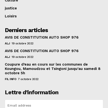
Culture
justice
Loisirs
Derniers articles
AVIS DE CONSTITUTION AUTO SHOP 976
ALJ
19 octobre 2022
AVIS DE CONSTITUTION AUTO SHOP 976
ALJ
19 octobre 2022
Coupure d’eau en cours sur les communes de
Koungou, Mamoudzou et Tsingoni jusqu’au samedi 8
octobre 5h
FIL INFO
7 octobre 2022
Lettre d'information