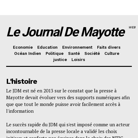
Le Journal De Mayotte
WEB
Economie
Education
Environnement
Faits divers
Océan Indien
Politique
Santé
Société
Culture
justice
Loisirs
L'histoire
Le JDM est né en 2013 sur le constat que la presse à
Mayotte devait évoluer vers des supports numériques afin
que que tout le monde puisse avoir facilement accès à
l'information
Le succès rapide du JDM qui s'est imposé comme un acteur
incontournable de la presse locale a validé les choix