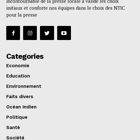
incontournable de la presse locale a validé les choix
initiaux et conforte nos équipes dans le choix des NTIC
pour la presse
Categories
Economie
Education
Environnement
Faits divers
Océan Indien
Politique
Santé
Société