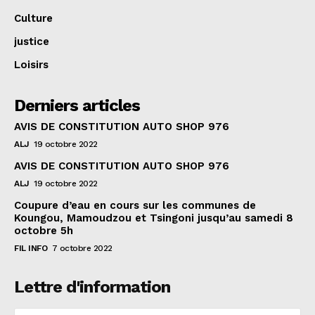
Culture
justice
Loisirs
Derniers articles
AVIS DE CONSTITUTION AUTO SHOP 976
ALJ
19 octobre 2022
AVIS DE CONSTITUTION AUTO SHOP 976
ALJ
19 octobre 2022
Coupure d’eau en cours sur les communes de
Koungou, Mamoudzou et Tsingoni jusqu’au samedi 8
octobre 5h
FIL INFO
7 octobre 2022
Lettre d'information