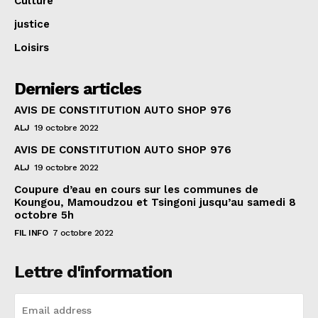
Culture
justice
Loisirs
Derniers articles
AVIS DE CONSTITUTION AUTO SHOP 976
ALJ
19 octobre 2022
AVIS DE CONSTITUTION AUTO SHOP 976
ALJ
19 octobre 2022
Coupure d’eau en cours sur les communes de
Koungou, Mamoudzou et Tsingoni jusqu’au samedi 8
octobre 5h
FIL INFO
7 octobre 2022
Lettre d'information