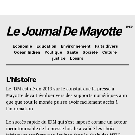
Le Journal De Mayotte
WEB
Economie
Education
Environnement
Faits divers
Océan Indien
Politique
Santé
Société
Culture
justice
Loisirs
L'histoire
Le JDM est né en 2013 sur le constat que la presse à
Mayotte devait évoluer vers des supports numériques afin
que que tout le monde puisse avoir facilement accès à
l'information
Le succès rapide du JDM qui s'est imposé comme un acteur
incontournable de la presse locale a validé les choix